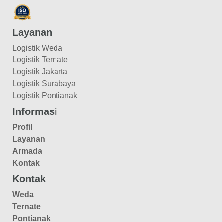
Layanan
Logistik Weda
Logistik Ternate
Logistik Jakarta
Logistik Surabaya
Logistik Pontianak
Informasi
Profil
Layanan
Armada
Kontak
Kontak
Weda
Ternate
Pontianak