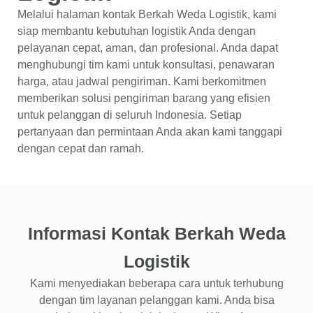
Melalui halaman kontak Berkah Weda Logistik, kami
siap membantu kebutuhan logistik Anda dengan
pelayanan cepat, aman, dan profesional. Anda dapat
menghubungi tim kami untuk konsultasi, penawaran
harga, atau jadwal pengiriman. Kami berkomitmen
memberikan solusi pengiriman barang yang efisien
untuk pelanggan di seluruh Indonesia. Setiap
pertanyaan dan permintaan Anda akan kami tanggapi
dengan cepat dan ramah.
Informasi Kontak Berkah Weda
Logistik
Kami menyediakan beberapa cara untuk terhubung
dengan tim layanan pelanggan kami. Anda bisa