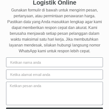
Logistik Online
Gunakan formulir di bawah untuk mengirim pesan,
pertanyaan, atau permintaan penawaran harga.
Pastikan data yang Anda masukkan lengkap agar kami
dapat memberikan respon cepat dan akurat. Kami
berusaha menjawab setiap pesan pelanggan dalam
waktu maksimal satu hari kerja. Jika membutuhkan
layanan mendesak, silakan hubungi langsung nomor
WhatsApp kami untuk respon lebih cepat.