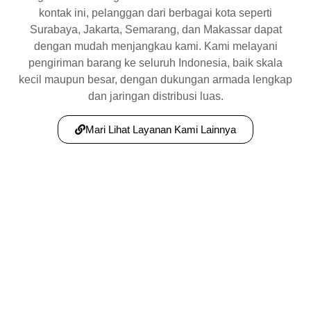
kontak ini, pelanggan dari berbagai kota seperti
Surabaya, Jakarta, Semarang, dan Makassar dapat
dengan mudah menjangkau kami. Kami melayani
pengiriman barang ke seluruh Indonesia, baik skala
kecil maupun besar, dengan dukungan armada lengkap
dan jaringan distribusi luas.
Mari Lihat Layanan Kami Lainnya