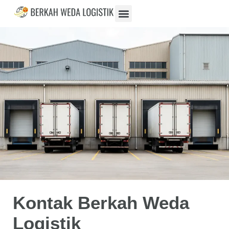
Kontak Berkah Weda
Logistik