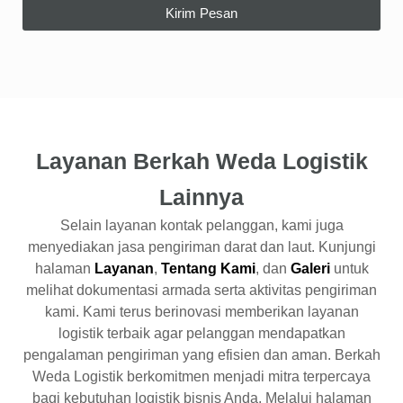
Kirim Pesan
Layanan Berkah Weda Logistik
Lainnya
Selain layanan kontak pelanggan, kami juga
menyediakan jasa pengiriman darat dan laut. Kunjungi
halaman
Layanan
,
Tentang Kami
, dan
Galeri
untuk
melihat dokumentasi armada serta aktivitas pengiriman
kami. Kami terus berinovasi memberikan layanan
logistik terbaik agar pelanggan mendapatkan
pengalaman pengiriman yang efisien dan aman. Berkah
Weda Logistik berkomitmen menjadi mitra terpercaya
bagi kebutuhan logistik bisnis Anda. Melalui halaman