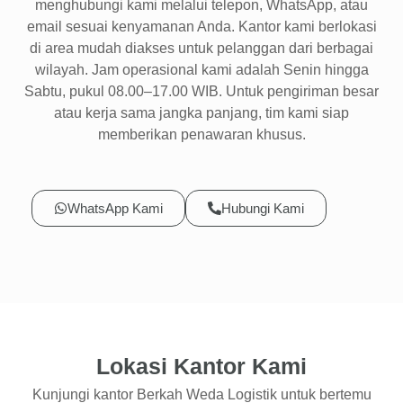
menghubungi kami melalui telepon, WhatsApp, atau
email sesuai kenyamanan Anda. Kantor kami berlokasi
di area mudah diakses untuk pelanggan dari berbagai
wilayah. Jam operasional kami adalah Senin hingga
Sabtu, pukul 08.00–17.00 WIB. Untuk pengiriman besar
atau kerja sama jangka panjang, tim kami siap
memberikan penawaran khusus.
WhatsApp Kami
Hubungi Kami
Lokasi Kantor Kami
Kunjungi kantor Berkah Weda Logistik untuk bertemu