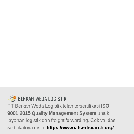
PT Berkah Weda Logistik telah tersertifikasi
ISO
9001:2015
Quality Management System
untuk
layanan logistik dan freight forwarding. Cek validasi
sertifikatnya disini
https://www.iafcertsearch.org/
.